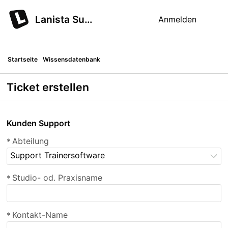
Lanista Support
Anmelden
Startseite
Wissensdatenbank
Ticket erstellen
Kunden Support
Abteilung
*
Support Trainersoftware
Studio- od. Praxisname
*
Kontakt-Name
*