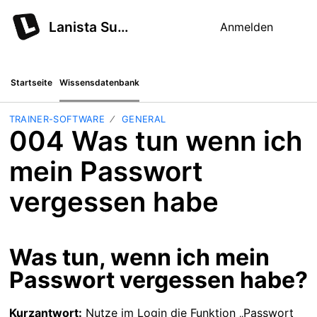
Lanista Support
Anmelden
Startseite
Wissensdatenbank
TRAINER-SOFTWARE
GENERAL
004 Was tun wenn ich
mein Passwort
vergessen habe
Was tun, wenn ich mein
Passwort vergessen habe?
Kurzantwort:
Nutze im Login die Funktion „Passwort