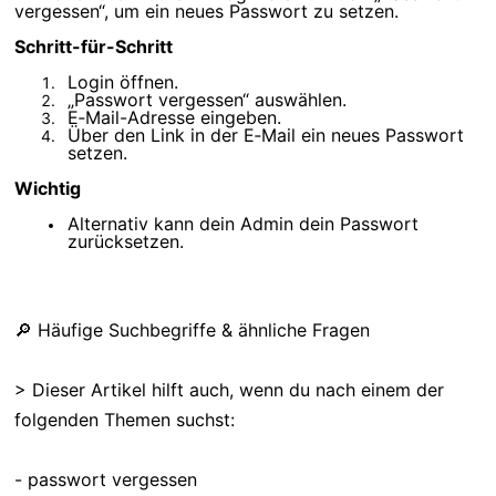
vergessen“, um ein neues Passwort zu setzen.
Schritt-für-Schritt
Login öffnen.
„Passwort vergessen“ auswählen.
E‑Mail-Adresse eingeben.
Über den Link in der E‑Mail ein neues Passwort
setzen.
Wichtig
Alternativ kann dein Admin dein Passwort
zurücksetzen.
🔎 Häufige Suchbegriffe & ähnliche Fragen
> Dieser Artikel hilft auch, wenn du nach einem der
folgenden Themen suchst:
- passwort vergessen